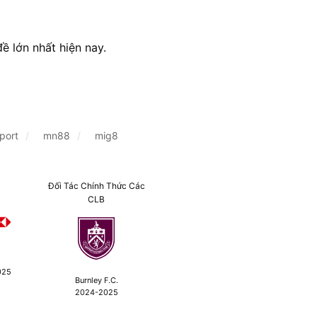
ề lớn nhất hiện nay.
port
mn88
mig8
Đối Tác Chính Thức Các
CLB
025
Burnley F.C.
2024-2025