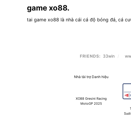
game xo88.
tai game xo88 là nhà cái cá độ bóng đá, cá cược
FRIENDS:
33win
ww
Nhà tài trợ Danh hiệu
XO88 Gresini Racing
MotoGP 2025
Sudi