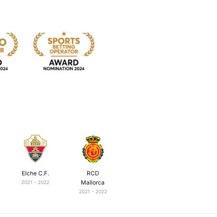
Elche C.F.
RCD
Mallorca
2021 - 2022
2021 - 2022