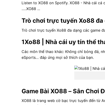
Listen to XO88 on Spotify. XO88 - Nhà cái cá c
.....XO88 ...
Trò chơi trực tuyến Xo88 đa
Trò chơi trực tuyến Xo88 đa dạng các game đang 
1Xo88 | Nhà cái uy tín thể 
Các môn thể thao khác: Không chỉ bóng đá, nh
eSports… đáp ứng mọi sở thích của bạn.
Game Bài XO88 – Sân Chơi 
XO88 là trang web cờ bạc trực tuyến đến từ An