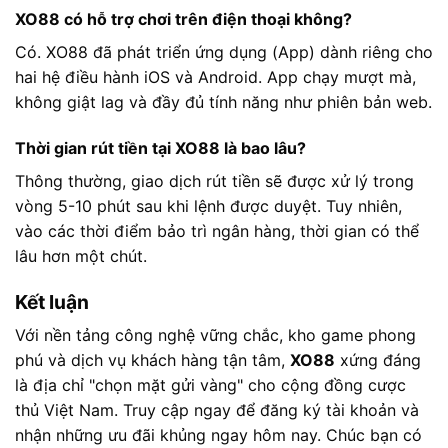
XO88 có hỗ trợ chơi trên điện thoại không?
Có. XO88 đã phát triển ứng dụng (App) dành riêng cho
hai hệ điều hành iOS và Android. App chạy mượt mà,
không giật lag và đầy đủ tính năng như phiên bản web.
Thời gian rút tiền tại XO88 là bao lâu?
Thông thường, giao dịch rút tiền sẽ được xử lý trong
vòng 5-10 phút sau khi lệnh được duyệt. Tuy nhiên,
vào các thời điểm bảo trì ngân hàng, thời gian có thể
lâu hơn một chút.
Kết luận
Với nền tảng công nghệ vững chắc, kho game phong
phú và dịch vụ khách hàng tận tâm,
XO88
xứng đáng
là địa chỉ "chọn mặt gửi vàng" cho cộng đồng cược
thủ Việt Nam. Truy cập ngay
để đăng ký tài khoản và
nhận những ưu đãi khủng ngay hôm nay. Chúc bạn có