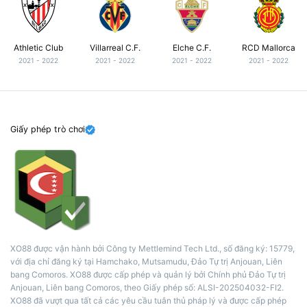
Athletic Club
Villarreal C.F.
Elche C.F.
RCD Mallorca
2021 - 2022
2021 - 2022
2021 - 2022
2021 - 2022
Giấy phép trò chơi
XO88 được vận hành bởi Công ty Mettlemind Tech Ltd., số đăng ký: 15779,
với địa chỉ đăng ký tại Hamchako, Mutsamudu, Đảo Tự trị Anjouan, Liên
bang Comoros. XO88 được cấp phép và quản lý bởi Chính phủ Đảo Tự trị
Anjouan, Liên bang Comoros, theo Giấy phép số: ALSI-202504032-FI2.
XO88 đã vượt qua tất cả các yêu cầu tuân thủ pháp lý và được cấp phép