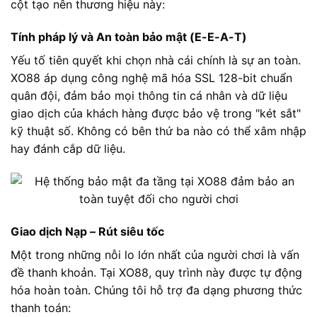
cột tạo nên thương hiệu này:
Tính pháp lý và An toàn bảo mật (E-E-A-T)
Yếu tố tiên quyết khi chọn nhà cái chính là sự an toàn.
XO88 áp dụng công nghệ mã hóa SSL 128-bit chuẩn
quân đội, đảm bảo mọi thông tin cá nhân và dữ liệu
giao dịch của khách hàng được bảo vệ trong "két sắt"
kỹ thuật số. Không có bên thứ ba nào có thể xâm nhập
hay đánh cắp dữ liệu.
Giao dịch Nạp – Rút siêu tốc
Một trong những nỗi lo lớn nhất của người chơi là vấn
đề thanh khoản. Tại XO88, quy trình này được tự động
hóa hoàn toàn. Chúng tôi hỗ trợ đa dạng phương thức
thanh toán: