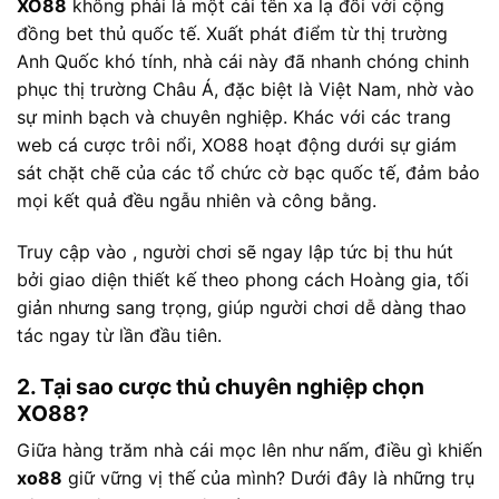
XO88
không phải là một cái tên xa lạ đối với cộng
đồng bet thủ quốc tế. Xuất phát điểm từ thị trường
Anh Quốc khó tính, nhà cái này đã nhanh chóng chinh
phục thị trường Châu Á, đặc biệt là Việt Nam, nhờ vào
sự minh bạch và chuyên nghiệp. Khác với các trang
web cá cược trôi nổi, XO88 hoạt động dưới sự giám
sát chặt chẽ của các tổ chức cờ bạc quốc tế, đảm bảo
mọi kết quả đều ngẫu nhiên và công bằng.
Truy cập vào
, người chơi sẽ ngay lập tức bị thu hút
bởi giao diện thiết kế theo phong cách Hoàng gia, tối
giản nhưng sang trọng, giúp người chơi dễ dàng thao
tác ngay từ lần đầu tiên.
2. Tại sao cược thủ chuyên nghiệp chọn
XO88?
Giữa hàng trăm nhà cái mọc lên như nấm, điều gì khiến
xo88
giữ vững vị thế của mình? Dưới đây là những trụ