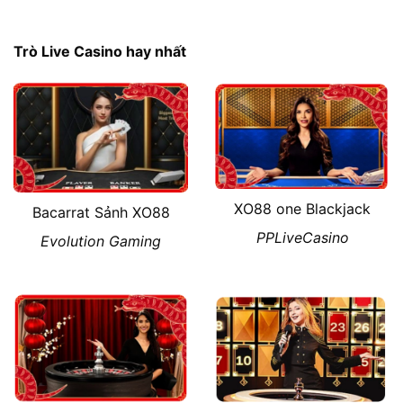
Trò Live Casino hay nhất
XO88 one Blackjack
Bacarrat Sảnh XO88
PPLiveCasino
Evolution Gaming