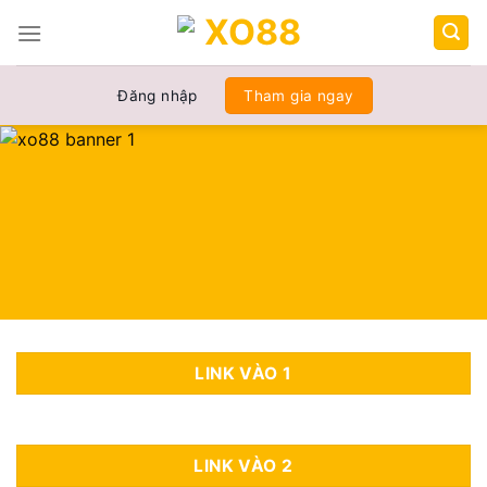
Chuyển
đến
nội
dung
Đăng nhập
Tham gia ngay
LINK VÀO 1
LINK VÀO 2