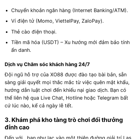
Chuyển khoản ngân hàng (Internet Banking/ATM).
Ví điện tử (Momo, ViettelPay, ZaloPay).
Thẻ cào điện thoại.
Tiền mã hóa (USDT) – Xu hướng mới đảm bảo tính
ẩn danh.
Dịch vụ Chăm sóc khách hàng 24/7
Đội ngũ hỗ trợ của XO88 được đào tạo bài bản, sẵn
sàng giải quyết mọi thắc mắc từ việc quên mật khẩu,
hướng dẫn luật chơi đến khiếu nại giao dịch. Bạn có
thể liên hệ qua Live Chat, Hotline hoặc Telegram bất
cứ lúc nào, kể cả ngày lễ tết.
3. Khám phá kho tàng trò chơi đổi thưởng
đỉnh cao
Đến với
, bạn như lạc vào một thiên đường giải trí Las