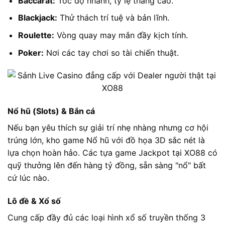
Baccarat:
Tốc độ nhanh, tỷ lệ thắng cao.
Blackjack:
Thử thách trí tuệ và bản lĩnh.
Roulette:
Vòng quay may mắn đầy kịch tính.
Poker:
Nơi các tay chơi so tài chiến thuật.
Nổ hũ (Slots) & Bắn cá
Nếu bạn yêu thích sự giải trí nhẹ nhàng nhưng cơ hội
trúng lớn, kho game Nổ hũ với đồ họa 3D sắc nét là
lựa chọn hoàn hảo. Các tựa game Jackpot tại XO88 có
quỹ thưởng lên đến hàng tỷ đồng, sẵn sàng "nổ" bất
cứ lúc nào.
Lô đề & Xổ số
Cung cấp đầy đủ các loại hình xổ số truyền thống 3