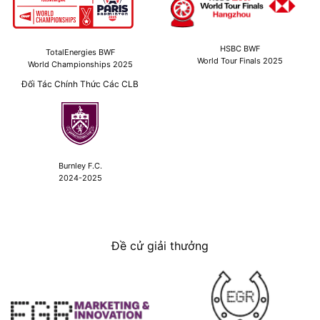
HSBC BWF
TotalEnergies BWF
World Tour Finals 2025
World Championships 2025
Đối Tác Chính Thức Các CLB
Burnley F.C.
2024-2025
Đề cử giải thưởng