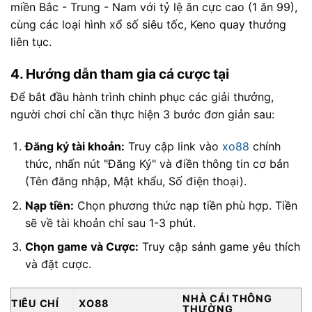
miền Bắc - Trung - Nam với tỷ lệ ăn cực cao (1 ăn 99),
cùng các loại hình xổ số siêu tốc, Keno quay thưởng
liên tục.
4. Hướng dẫn tham gia cá cược tại
Để bắt đầu hành trình chinh phục các giải thưởng,
người chơi chỉ cần thực hiện 3 bước đơn giản sau:
Đăng ký tài khoản:
Truy cập link vào
xo88
chính
thức, nhấn nút "Đăng Ký" và điền thông tin cơ bản
(Tên đăng nhập, Mật khẩu, Số điện thoại).
Nạp tiền:
Chọn phương thức nạp tiền phù hợp. Tiền
sẽ về tài khoản chỉ sau 1-3 phút.
Chọn game và Cược:
Truy cập sảnh game yêu thích
và đặt cược.
NHÀ CÁI THÔNG
TIÊU CHÍ
XO88
THƯỜNG