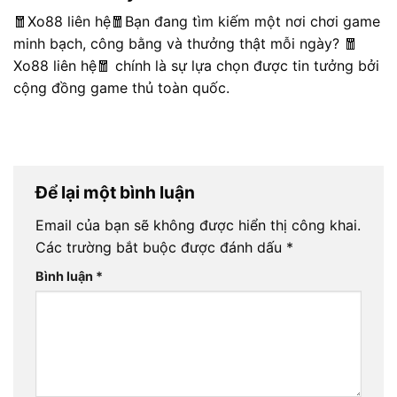
🧧Xo88 liên hệ🧧Bạn đang tìm kiếm một nơi chơi game
minh bạch, công bằng và thưởng thật mỗi ngày? 🧧
Xo88 liên hệ🧧 chính là sự lựa chọn được tin tưởng bởi
cộng đồng game thủ toàn quốc.
Để lại một bình luận
Email của bạn sẽ không được hiển thị công khai.
Các trường bắt buộc được đánh dấu
*
Bình luận
*