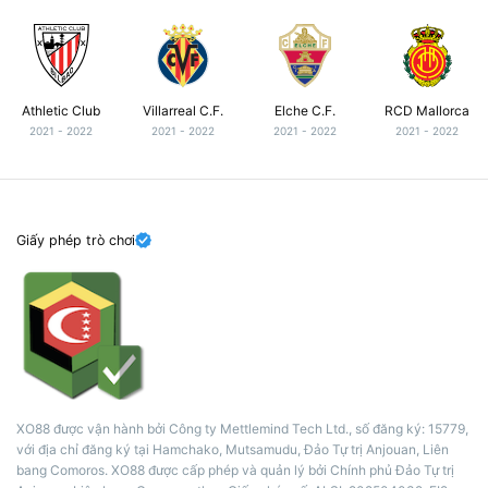
Athletic Club
Villarreal C.F.
Elche C.F.
RCD Mallorca
2021 - 2022
2021 - 2022
2021 - 2022
2021 - 2022
Giấy phép trò chơi
XO88 được vận hành bởi Công ty Mettlemind Tech Ltd., số đăng ký: 15779,
với địa chỉ đăng ký tại Hamchako, Mutsamudu, Đảo Tự trị Anjouan, Liên
bang Comoros. XO88 được cấp phép và quản lý bởi Chính phủ Đảo Tự trị