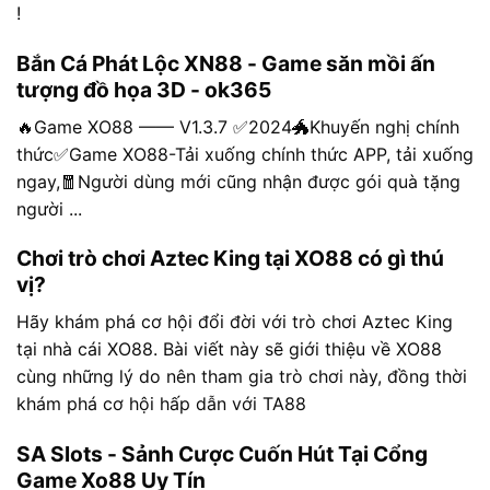
!
Bắn Cá Phát Lộc XN88 - Game săn mồi ấn
tượng đồ họa 3D - ok365
🔥Game XO88 —— V1.3.7 ✅2024🐲Khuyến nghị chính
thức️✅Game XO88-Tải xuống chính thức APP, tải xuống
ngay,🧧Người dùng mới cũng nhận được gói quà tặng
người ...
Chơi trò chơi Aztec King tại XO88 có gì thú
vị?
Hãy khám phá cơ hội đổi đời với trò chơi Aztec King
tại nhà cái XO88. Bài viết này sẽ giới thiệu về XO88
cùng những lý do nên tham gia trò chơi này, đồng thời
khám phá cơ hội hấp dẫn với TA88
SA Slots - Sảnh Cược Cuốn Hút Tại Cổng
Game Xo88 Uy Tín