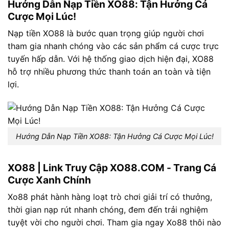
Hướng Dẫn Nạp Tiền XO88: Tận Hưởng Cá
Cược Mọi Lúc!
Nạp tiền XO88 là bước quan trọng giúp người chơi
tham gia nhanh chóng vào các sản phẩm cá cược trực
tuyến hấp dẫn. Với hệ thống giao dịch hiện đại, XO88
hỗ trợ nhiều phương thức thanh toán an toàn và tiện
lợi.
Hướng Dẫn Nạp Tiền XO88: Tận Hưởng Cá Cược Mọi Lúc!
XO88 | Link Truy Cập XO88.COM - Trang Cá
Cược Xanh Chính
Xo88 phát hành hàng loạt trò chơi giải trí có thưởng,
thời gian nạp rút nhanh chóng, đem đến trải nghiệm
tuyệt vời cho người chơi. Tham gia ngay Xo88 thôi nào