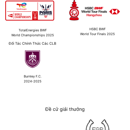
HSBC BWF
TotalEnergies BWF
World Tour Finals 2025
World Championships 2025
Đối Tác Chính Thức Các CLB
Burnley F.C.
2024-2025
Đề cử giải thưởng