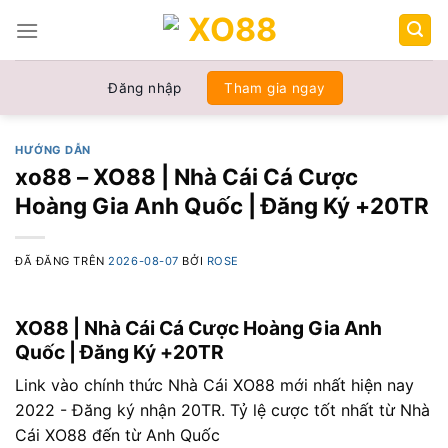
Chuyển
đến
nội
dung
Đăng nhập
Tham gia ngay
HƯỚNG DẪN
xo88 – XO88 | Nhà Cái Cá Cược
Hoàng Gia Anh Quốc | Đăng Ký +20TR
ĐÃ ĐĂNG TRÊN
2026-08-07
BỞI
ROSE
XO88 | Nhà Cái Cá Cược Hoàng Gia Anh
Quốc | Đăng Ký +20TR
Link vào chính thức Nhà Cái XO88 mới nhất hiện nay
2022 - Đăng ký nhận 20TR. Tỷ lệ cược tốt nhất từ Nhà
Cái XO88 đến từ Anh Quốc