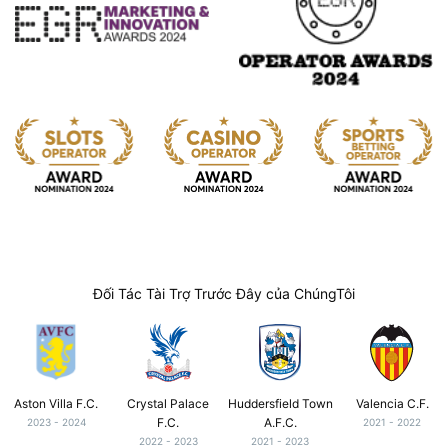
Đối Tác Tài Trợ Trước Đây của ChúngTôi
Aston Villa F.C.
Crystal Palace
Huddersfield Town
Valencia C.F.
F.C.
A.F.C.
2023 - 2024
2021 - 2022
2022 - 2023
2021 - 2023